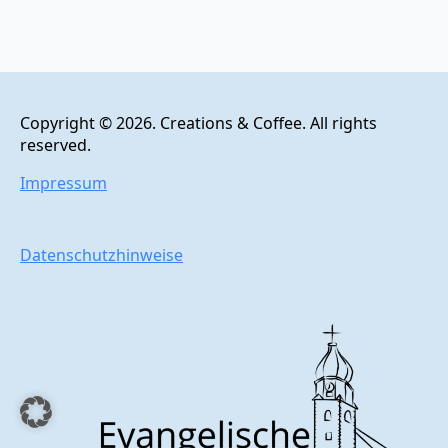
Copyright © 2026. Creations & Coffee. All rights
reserved.
Impressum
Datenschutzhinweise