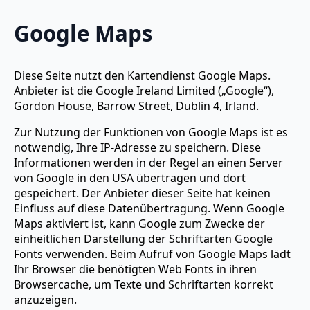
Google Maps
Diese Seite nutzt den Kartendienst Google Maps.
Anbieter ist die Google Ireland Limited („Google“),
Gordon House, Barrow Street, Dublin 4, Irland.
Zur Nutzung der Funktionen von Google Maps ist es
notwendig, Ihre IP-Adresse zu speichern. Diese
Informationen werden in der Regel an einen Server
von Google in den USA übertragen und dort
gespeichert. Der Anbieter dieser Seite hat keinen
Einfluss auf diese Datenübertragung. Wenn Google
Maps aktiviert ist, kann Google zum Zwecke der
einheitlichen Darstellung der Schriftarten Google
Fonts verwenden. Beim Aufruf von Google Maps lädt
Ihr Browser die benötigten Web Fonts in ihren
Browsercache, um Texte und Schriftarten korrekt
anzuzeigen.