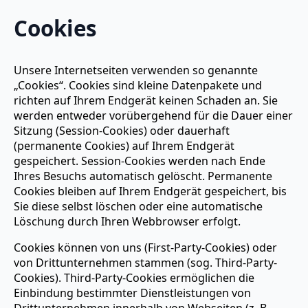
Cookies
Unsere Internetseiten verwenden so genannte
„Cookies“. Cookies sind kleine Datenpakete und
richten auf Ihrem Endgerät keinen Schaden an. Sie
werden entweder vorübergehend für die Dauer einer
Sitzung (Session-Cookies) oder dauerhaft
(permanente Cookies) auf Ihrem Endgerät
gespeichert. Session-Cookies werden nach Ende
Ihres Besuchs automatisch gelöscht. Permanente
Cookies bleiben auf Ihrem Endgerät gespeichert, bis
Sie diese selbst löschen oder eine automatische
Löschung durch Ihren Webbrowser erfolgt.
Cookies können von uns (First-Party-Cookies) oder
von Drittunternehmen stammen (sog. Third-Party-
Cookies). Third-Party-Cookies ermöglichen die
Einbindung bestimmter Dienstleistungen von
Drittunternehmen innerhalb von Webseiten (z. B.