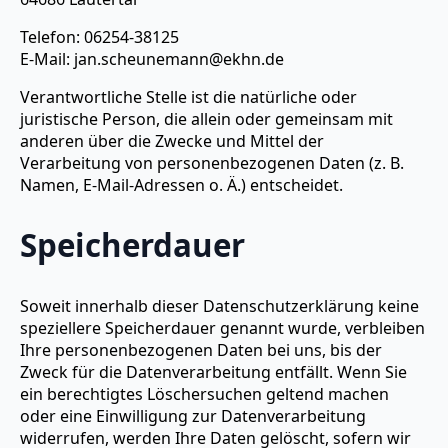
Telefon: 06254-38125
E-Mail: jan.scheunemann@ekhn.de
Verantwortliche Stelle ist die natürliche oder
juristische Person, die allein oder gemeinsam mit
anderen über die Zwecke und Mittel der
Verarbeitung von personenbezogenen Daten (z. B.
Namen, E-Mail-Adressen o. Ä.) entscheidet.
Speicherdauer
Soweit innerhalb dieser Datenschutzerklärung keine
speziellere Speicherdauer genannt wurde, verbleiben
Ihre personenbezogenen Daten bei uns, bis der
Zweck für die Datenverarbeitung entfällt. Wenn Sie
ein berechtigtes Löschersuchen geltend machen
oder eine Einwilligung zur Datenverarbeitung
widerrufen, werden Ihre Daten gelöscht, sofern wir