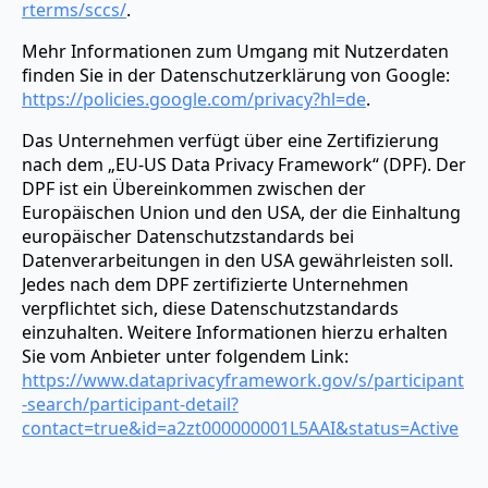
rterms/sccs/
.
Mehr Informationen zum Umgang mit Nutzerdaten
finden Sie in der Datenschutzerklärung von Google:
https://policies.google.com/privacy?hl=de
.
Das Unternehmen verfügt über eine Zertifizierung
nach dem „EU-US Data Privacy Framework“ (DPF). Der
DPF ist ein Übereinkommen zwischen der
Europäischen Union und den USA, der die Einhaltung
europäischer Datenschutzstandards bei
Datenverarbeitungen in den USA gewährleisten soll.
Jedes nach dem DPF zertifizierte Unternehmen
verpflichtet sich, diese Datenschutzstandards
einzuhalten. Weitere Informationen hierzu erhalten
Sie vom Anbieter unter folgendem Link:
https://www.dataprivacyframework.gov/s/participant
-search/participant-detail?
contact=true&id=a2zt000000001L5AAI&status=Active