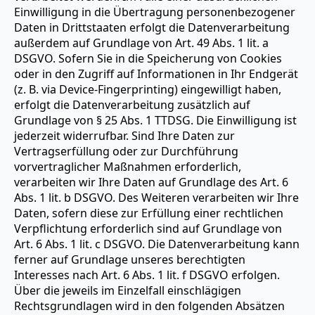
Einwilligung in die Übertragung personenbezogener
Daten in Drittstaaten erfolgt die Datenverarbeitung
außerdem auf Grundlage von Art. 49 Abs. 1 lit. a
DSGVO. Sofern Sie in die Speicherung von Cookies
oder in den Zugriff auf Informationen in Ihr Endgerät
(z. B. via Device-Fingerprinting) eingewilligt haben,
erfolgt die Datenverarbeitung zusätzlich auf
Grundlage von § 25 Abs. 1 TTDSG. Die Einwilligung ist
jederzeit widerrufbar. Sind Ihre Daten zur
Vertragserfüllung oder zur Durchführung
vorvertraglicher Maßnahmen erforderlich,
verarbeiten wir Ihre Daten auf Grundlage des Art. 6
Abs. 1 lit. b DSGVO. Des Weiteren verarbeiten wir Ihre
Daten, sofern diese zur Erfüllung einer rechtlichen
Verpflichtung erforderlich sind auf Grundlage von
Art. 6 Abs. 1 lit. c DSGVO. Die Datenverarbeitung kann
ferner auf Grundlage unseres berechtigten
Interesses nach Art. 6 Abs. 1 lit. f DSGVO erfolgen.
Über die jeweils im Einzelfall einschlägigen
Rechtsgrundlagen wird in den folgenden Absätzen