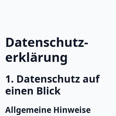
Datenschutz­
erklärung
1. Datenschutz auf
einen Blick
Allgemeine Hinweise