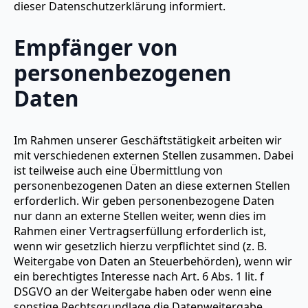
dieser Datenschutzerklärung informiert.
Empfänger von
personenbezogenen
Daten
Im Rahmen unserer Geschäftstätigkeit arbeiten wir
mit verschiedenen externen Stellen zusammen. Dabei
ist teilweise auch eine Übermittlung von
personenbezogenen Daten an diese externen Stellen
erforderlich. Wir geben personenbezogene Daten
nur dann an externe Stellen weiter, wenn dies im
Rahmen einer Vertragserfüllung erforderlich ist,
wenn wir gesetzlich hierzu verpflichtet sind (z. B.
Weitergabe von Daten an Steuerbehörden), wenn wir
ein berechtigtes Interesse nach Art. 6 Abs. 1 lit. f
DSGVO an der Weitergabe haben oder wenn eine
sonstige Rechtsgrundlage die Datenweitergabe