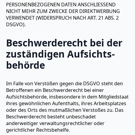
PERSONENBEZOGENEN DATEN ANSCHLIESSEND
NICHT MEHR ZUM ZWECKE DER DIREKTWERBUNG
VERWENDET (WIDERSPRUCH NACH ART. 21 ABS. 2
DSGVO).
Beschwerde­recht bei der
zuständigen Aufsichts­
behörde
Im Falle von Verstößen gegen die DSGVO steht den
Betroffenen ein Beschwerderecht bei einer
Aufsichtsbehörde, insbesondere in dem Mitgliedstaat
ihres gewöhnlichen Aufenthalts, ihres Arbeitsplatzes
oder des Orts des mutmaßlichen Verstoßes zu. Das
Beschwerderecht besteht unbeschadet
anderweitiger verwaltungsrechtlicher oder
gerichtlicher Rechtsbehelfe.