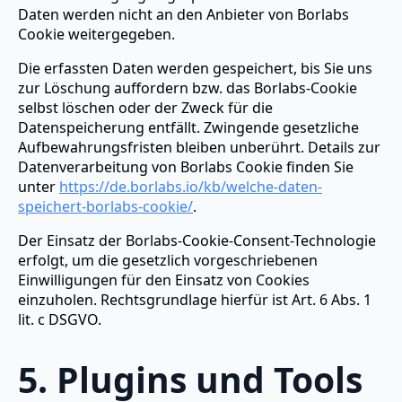
Daten werden nicht an den Anbieter von Borlabs
Cookie weitergegeben.
Die erfassten Daten werden gespeichert, bis Sie uns
zur Löschung auffordern bzw. das Borlabs-Cookie
selbst löschen oder der Zweck für die
Datenspeicherung entfällt. Zwingende gesetzliche
Aufbewahrungsfristen bleiben unberührt. Details zur
Datenverarbeitung von Borlabs Cookie finden Sie
unter
https://de.borlabs.io/kb/welche-daten-
speichert-borlabs-cookie/
.
Der Einsatz der Borlabs-Cookie-Consent-Technologie
erfolgt, um die gesetzlich vorgeschriebenen
Einwilligungen für den Einsatz von Cookies
einzuholen. Rechtsgrundlage hierfür ist Art. 6 Abs. 1
lit. c DSGVO.
5. Plugins und Tools