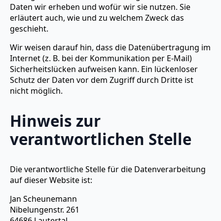
Daten wir erheben und wofür wir sie nutzen. Sie
erläutert auch, wie und zu welchem Zweck das
geschieht.
Wir weisen darauf hin, dass die Datenübertragung im
Internet (z. B. bei der Kommunikation per E-Mail)
Sicherheitslücken aufweisen kann. Ein lückenloser
Schutz der Daten vor dem Zugriff durch Dritte ist
nicht möglich.
Hinweis zur
verantwortlichen Stelle
Die verantwortliche Stelle für die Datenverarbeitung
auf dieser Website ist:
Jan Scheunemann
Nibelungenstr. 261
64686 Lautertal