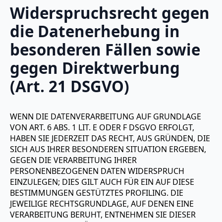
Widerspruchsrecht gegen
die Datenerhebung in
besonderen Fällen sowie
gegen Direktwerbung
(Art. 21 DSGVO)
WENN DIE DATENVERARBEITUNG AUF GRUNDLAGE
VON ART. 6 ABS. 1 LIT. E ODER F DSGVO ERFOLGT,
HABEN SIE JEDERZEIT DAS RECHT, AUS GRÜNDEN, DIE
SICH AUS IHRER BESONDEREN SITUATION ERGEBEN,
GEGEN DIE VERARBEITUNG IHRER
PERSONENBEZOGENEN DATEN WIDERSPRUCH
EINZULEGEN; DIES GILT AUCH FÜR EIN AUF DIESE
BESTIMMUNGEN GESTÜTZTES PROFILING. DIE
JEWEILIGE RECHTSGRUNDLAGE, AUF DENEN EINE
VERARBEITUNG BERUHT, ENTNEHMEN SIE DIESER