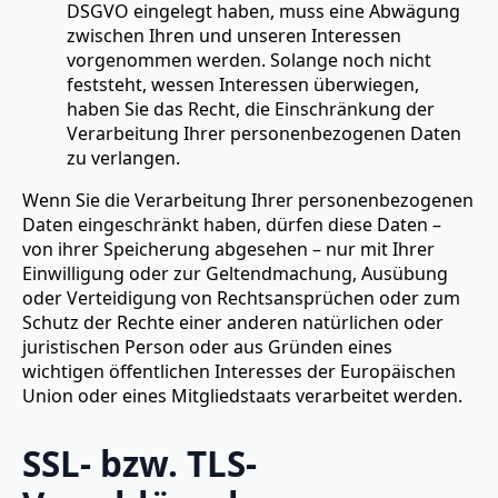
DSGVO eingelegt haben, muss eine Abwägung
zwischen Ihren und unseren Interessen
vorgenommen werden. Solange noch nicht
feststeht, wessen Interessen überwiegen,
haben Sie das Recht, die Einschränkung der
Verarbeitung Ihrer personenbezogenen Daten
zu verlangen.
Wenn Sie die Verarbeitung Ihrer personenbezogenen
Daten eingeschränkt haben, dürfen diese Daten –
von ihrer Speicherung abgesehen – nur mit Ihrer
Einwilligung oder zur Geltendmachung, Ausübung
oder Verteidigung von Rechtsansprüchen oder zum
Schutz der Rechte einer anderen natürlichen oder
juristischen Person oder aus Gründen eines
wichtigen öffentlichen Interesses der Europäischen
Union oder eines Mitgliedstaats verarbeitet werden.
SSL- bzw. TLS-