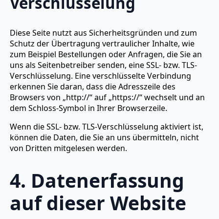
Verschlüsselung
Diese Seite nutzt aus Sicherheitsgründen und zum
Schutz der Übertragung vertraulicher Inhalte, wie
zum Beispiel Bestellungen oder Anfragen, die Sie an
uns als Seitenbetreiber senden, eine SSL- bzw. TLS-
Verschlüsselung. Eine verschlüsselte Verbindung
erkennen Sie daran, dass die Adresszeile des
Browsers von „http://“ auf „https://“ wechselt und an
dem Schloss-Symbol in Ihrer Browserzeile.
Wenn die SSL- bzw. TLS-Verschlüsselung aktiviert ist,
können die Daten, die Sie an uns übermitteln, nicht
von Dritten mitgelesen werden.
4. Datenerfassung
auf dieser Website