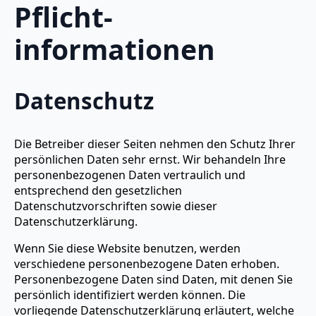
Pflicht­
informationen
Datenschutz
Die Betreiber dieser Seiten nehmen den Schutz Ihrer
persönlichen Daten sehr ernst. Wir behandeln Ihre
personenbezogenen Daten vertraulich und
entsprechend den gesetzlichen
Datenschutzvorschriften sowie dieser
Datenschutzerklärung.
Wenn Sie diese Website benutzen, werden
verschiedene personenbezogene Daten erhoben.
Personenbezogene Daten sind Daten, mit denen Sie
persönlich identifiziert werden können. Die
vorliegende Datenschutzerklärung erläutert, welche