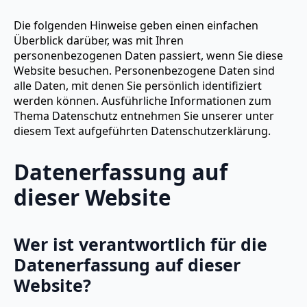
Die folgenden Hinweise geben einen einfachen
Überblick darüber, was mit Ihren
personenbezogenen Daten passiert, wenn Sie diese
Website besuchen. Personenbezogene Daten sind
alle Daten, mit denen Sie persönlich identifiziert
werden können. Ausführliche Informationen zum
Thema Datenschutz entnehmen Sie unserer unter
diesem Text aufgeführten Datenschutzerklärung.
Datenerfassung auf
dieser Website
Wer ist verantwortlich für die
Datenerfassung auf dieser
Website?