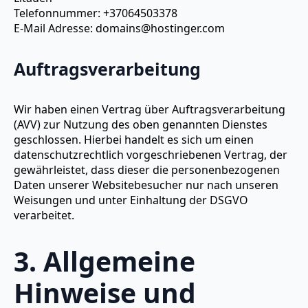
Telefonnummer: +37064503378
E-Mail Adresse: domains@hostinger.com
Auftragsverarbeitung
Wir haben einen Vertrag über Auftragsverarbeitung
(AVV) zur Nutzung des oben genannten Dienstes
geschlossen. Hierbei handelt es sich um einen
datenschutzrechtlich vorgeschriebenen Vertrag, der
gewährleistet, dass dieser die personenbezogenen
Daten unserer Websitebesucher nur nach unseren
Weisungen und unter Einhaltung der DSGVO
verarbeitet.
3. Allgemeine
Hinweise und