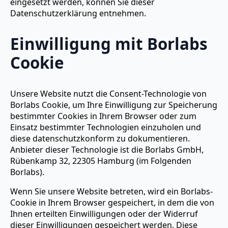
eingesetzt werden, können Sie dieser
Datenschutzerklärung entnehmen.
Einwilligung mit Borlabs
Cookie
Unsere Website nutzt die Consent-Technologie von
Borlabs Cookie, um Ihre Einwilligung zur Speicherung
bestimmter Cookies in Ihrem Browser oder zum
Einsatz bestimmter Technologien einzuholen und
diese datenschutzkonform zu dokumentieren.
Anbieter dieser Technologie ist die Borlabs GmbH,
Rübenkamp 32, 22305 Hamburg (im Folgenden
Borlabs).
Wenn Sie unsere Website betreten, wird ein Borlabs-
Cookie in Ihrem Browser gespeichert, in dem die von
Ihnen erteilten Einwilligungen oder der Widerruf
dieser Einwilligungen gespeichert werden. Diese