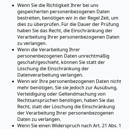
Wenn Sie die Richtigkeit Ihrer bei uns
gespeicherten personenbezogenen Daten
bestreiten, benötigen wir in der Regel Zeit, um
dies zu überprüfen. Für die Dauer der Prüfung
haben Sie das Recht, die Einschränkung der
Verarbeitung Ihrer personenbezogenen Daten
zu verlangen.
Wenn die Verarbeitung Ihrer
personenbezogenen Daten unrechtmäßig
geschah/geschieht, können Sie statt der
Löschung die Einschränkung der
Datenverarbeitung verlangen.
Wenn wir Ihre personenbezogenen Daten nicht
mehr benötigen, Sie sie jedoch zur Ausübung,
Verteidigung oder Geltendmachung von
Rechtsansprüchen benötigen, haben Sie das
Recht, statt der Löschung die Einschränkung
der Verarbeitung Ihrer personenbezogenen
Daten zu verlangen.
Wenn Sie einen Widerspruch nach Art. 21 Abs. 1