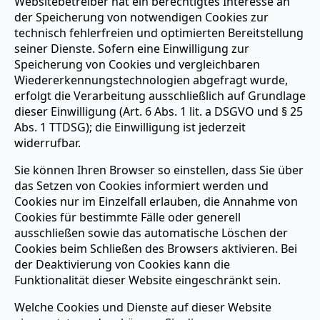
Websitebetreiber hat ein berechtigtes Interesse an
der Speicherung von notwendigen Cookies zur
technisch fehlerfreien und optimierten Bereitstellung
seiner Dienste. Sofern eine Einwilligung zur
Speicherung von Cookies und vergleichbaren
Wiedererkennungstechnologien abgefragt wurde,
erfolgt die Verarbeitung ausschließlich auf Grundlage
dieser Einwilligung (Art. 6 Abs. 1 lit. a DSGVO und § 25
Abs. 1 TTDSG); die Einwilligung ist jederzeit
widerrufbar.
Sie können Ihren Browser so einstellen, dass Sie über
das Setzen von Cookies informiert werden und
Cookies nur im Einzelfall erlauben, die Annahme von
Cookies für bestimmte Fälle oder generell
ausschließen sowie das automatische Löschen der
Cookies beim Schließen des Browsers aktivieren. Bei
der Deaktivierung von Cookies kann die
Funktionalität dieser Website eingeschränkt sein.
Welche Cookies und Dienste auf dieser Website