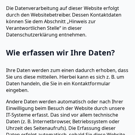
Die Datenverarbeitung auf dieser Website erfolgt
durch den Websitebetreiber. Dessen Kontaktdaten
können Sie dem Abschnitt „Hinweis zur
Verantwortlichen Stelle“ in dieser
Datenschutzerklärung entnehmen.
Wie erfassen wir Ihre Daten?
Ihre Daten werden zum einen dadurch erhoben, dass
Sie uns diese mitteilen. Hierbei kann es sich z. B. um
Daten handeln, die Sie in ein Kontaktformular
eingeben.
Andere Daten werden automatisch oder nach Ihrer
Einwilligung beim Besuch der Website durch unsere
IT-Systeme erfasst. Das sind vor allem technische
Daten (z. B. Internetbrowser, Betriebssystem oder
Uhrzeit des Seitenaufrufs). Die Erfassung dieser
Daten erfolgt automatisch, sobald Sie diese Website