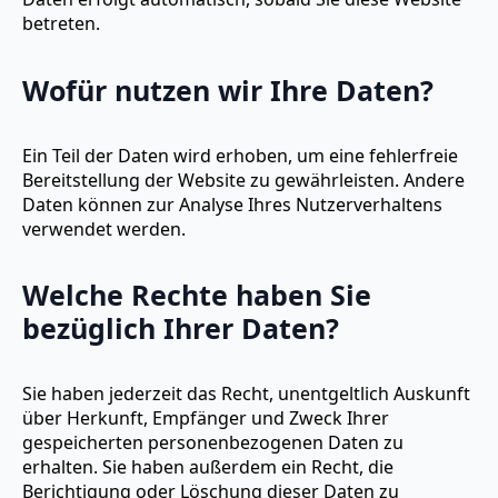
betreten.
Wofür nutzen wir Ihre Daten?
Ein Teil der Daten wird erhoben, um eine fehlerfreie
Bereitstellung der Website zu gewährleisten. Andere
Daten können zur Analyse Ihres Nutzerverhaltens
verwendet werden.
Welche Rechte haben Sie
bezüglich Ihrer Daten?
Sie haben jederzeit das Recht, unentgeltlich Auskunft
über Herkunft, Empfänger und Zweck Ihrer
gespeicherten personenbezogenen Daten zu
erhalten. Sie haben außerdem ein Recht, die
Berichtigung oder Löschung dieser Daten zu