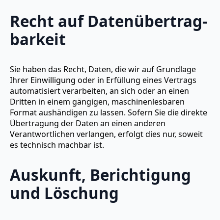
Recht auf Daten­übertrag­
barkeit
Sie haben das Recht, Daten, die wir auf Grundlage
Ihrer Einwilligung oder in Erfüllung eines Vertrags
automatisiert verarbeiten, an sich oder an einen
Dritten in einem gängigen, maschinenlesbaren
Format aushändigen zu lassen. Sofern Sie die direkte
Übertragung der Daten an einen anderen
Verantwortlichen verlangen, erfolgt dies nur, soweit
es technisch machbar ist.
Auskunft, Berichtigung
und Löschung