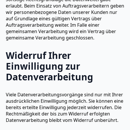
erlaubt. Beim Einsatz von Auftragsverarbeitern geben
wir personenbezogene Daten unserer Kunden nur
auf Grundlage eines gültigen Vertrags über
Auftragsverarbeitung weiter. Im Falle einer
gemeinsamen Verarbeitung wird ein Vertrag über
gemeinsame Verarbeitung geschlossen.
Widerruf Ihrer
Einwilligung zur
Datenverarbeitung
Viele Datenverarbeitungsvorgänge sind nur mit Ihrer
ausdrücklichen Einwilligung möglich. Sie können eine
bereits erteilte Einwilligung jederzeit widerrufen. Die
Rechtmäßigkeit der bis zum Widerruf erfolgten
Datenverarbeitung bleibt vom Widerruf unberührt.