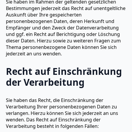
Sie haben im Rahmen der geltenden gesetzlichen
Bestimmungen jederzeit das Recht auf unentgeltliche
Auskunft über Ihre gespeicherten
personenbezogenen Daten, deren Herkunft und
Empfänger und den Zweck der Datenverarbeitung
und ggf. ein Recht auf Berichtigung oder Löschung
dieser Daten. Hierzu sowie zu weiteren Fragen zum
Thema personenbezogene Daten können Sie sich
jederzeit an uns wenden.
Recht auf Einschränkung
der Verarbeitung
Sie haben das Recht, die Einschränkung der
Verarbeitung Ihrer personenbezogenen Daten zu
verlangen. Hierzu können Sie sich jederzeit an uns
wenden. Das Recht auf Einschränkung der
Verarbeitung besteht in folgenden Fällen: