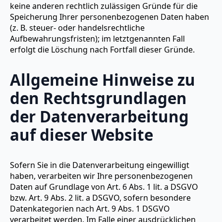
keine anderen rechtlich zulässigen Gründe für die
Speicherung Ihrer personenbezogenen Daten haben
(z. B. steuer- oder handelsrechtliche
Aufbewahrungsfristen); im letztgenannten Fall
erfolgt die Löschung nach Fortfall dieser Gründe.
Allgemeine Hinweise zu
den Rechtsgrundlagen
der Datenverarbeitung
auf dieser Website
Sofern Sie in die Datenverarbeitung eingewilligt
haben, verarbeiten wir Ihre personenbezogenen
Daten auf Grundlage von Art. 6 Abs. 1 lit. a DSGVO
bzw. Art. 9 Abs. 2 lit. a DSGVO, sofern besondere
Datenkategorien nach Art. 9 Abs. 1 DSGVO
verarbeitet werden. Im Falle einer ausdrücklichen