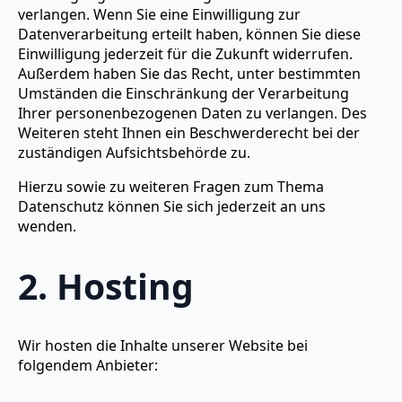
verlangen. Wenn Sie eine Einwilligung zur
Datenverarbeitung erteilt haben, können Sie diese
Einwilligung jederzeit für die Zukunft widerrufen.
Außerdem haben Sie das Recht, unter bestimmten
Umständen die Einschränkung der Verarbeitung
Ihrer personenbezogenen Daten zu verlangen. Des
Weiteren steht Ihnen ein Beschwerderecht bei der
zuständigen Aufsichtsbehörde zu.
Hierzu sowie zu weiteren Fragen zum Thema
Datenschutz können Sie sich jederzeit an uns
wenden.
2. Hosting
Wir hosten die Inhalte unserer Website bei
folgendem Anbieter: