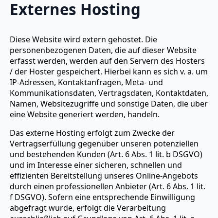
Externes Hosting
Diese Website wird extern gehostet. Die
personenbezogenen Daten, die auf dieser Website
erfasst werden, werden auf den Servern des Hosters
/ der Hoster gespeichert. Hierbei kann es sich v. a. um
IP-Adressen, Kontaktanfragen, Meta- und
Kommunikationsdaten, Vertragsdaten, Kontaktdaten,
Namen, Websitezugriffe und sonstige Daten, die über
eine Website generiert werden, handeln.
Das externe Hosting erfolgt zum Zwecke der
Vertragserfüllung gegenüber unseren potenziellen
und bestehenden Kunden (Art. 6 Abs. 1 lit. b DSGVO)
und im Interesse einer sicheren, schnellen und
effizienten Bereitstellung unseres Online-Angebots
durch einen professionellen Anbieter (Art. 6 Abs. 1 lit.
f DSGVO). Sofern eine entsprechende Einwilligung
abgefragt wurde, erfolgt die Verarbeitung