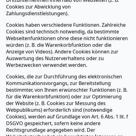
Cookies zur Abwicklung von
Zahlungsdienstleistungen).
Cookies haben verschiedene Funktionen. Zahlreiche
Cookies sind technisch notwendig, da bestimmte
Webseitenfunktionen ohne diese nicht funktionieren
würden (z. B. die Warenkorbfunktion oder die
Anzeige von Videos). Andere Cookies können zur
Auswertung des Nutzerverhaltens oder zu
Werbezwecken verwendet werden.
Cookies, die zur Durchführung des elektronischen
Kommunikationsvorgangs, zur Bereitstellung
bestimmter, von Ihnen erwünschter Funktionen (z. B.
für die Warenkorbfunktion) oder zur Optimierung
der Website (z. B. Cookies zur Messung des
Webpublikums) erforderlich sind (notwendige
Cookies), werden auf Grundlage von Art. 6 Abs. 1 lit. f
DSGVO gespeichert, sofern keine andere
Rechtsgrundlage angegeben wird. Der